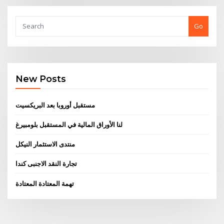
Go
New Posts
مستقبل أوروبا بعد البريكسيت
لنا الأوراق المالية في المستقبل بلومبيرغ
منتدى الاستثمار النيكل
تجارة النقد الاجنبى كندا
تهمة المعتادة المعتادة