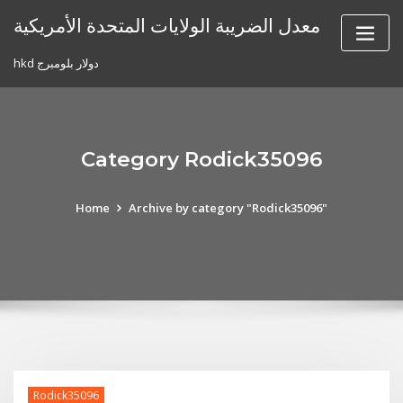
Skip
معدل الضريبة الولايات المتحدة الأمريكية
to
content
hkd دولار بلومبرج
Category Rodick35096
Home
Archive by category "Rodick35096"
Rodick35096