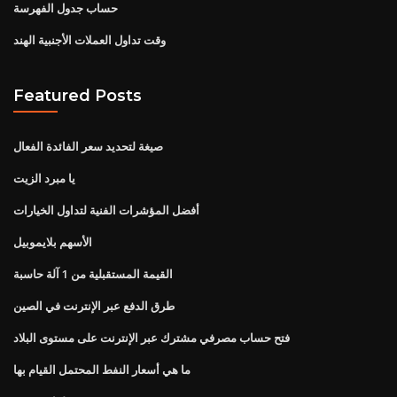
حساب جدول الفهرسة
وقت تداول العملات الأجنبية الهند
Featured Posts
صيغة لتحديد سعر الفائدة الفعال
يا مبرد الزيت
أفضل المؤشرات الفنية لتداول الخيارات
الأسهم بلايموبيل
القيمة المستقبلية من 1 آلة حاسبة
طرق الدفع عبر الإنترنت في الصين
فتح حساب مصرفي مشترك عبر الإنترنت على مستوى البلاد
ما هي أسعار النفط المحتمل القيام بها