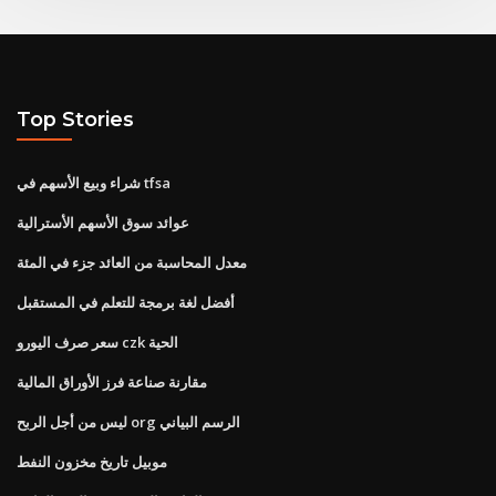
Top Stories
شراء وبيع الأسهم في tfsa
عوائد سوق الأسهم الأسترالية
معدل المحاسبة من العائد جزء في المئة
أفضل لغة برمجة للتعلم في المستقبل
سعر صرف اليورو czk الحية
مقارنة صناعة فرز الأوراق المالية
ليس من أجل الربح org الرسم البياني
موبيل تاريخ مخزون النفط