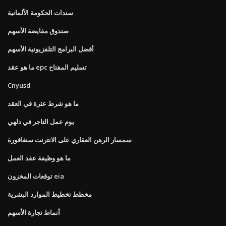
سندات الحكومة الألمانية
صندوق مقايضة الأسهم
أفضل البرامج التلفزيونية الأسهم
ما هو عقد epc تسليم المفتاح
Cnyusd
ما هو شرط عثرة في العقد
يوم عمل التاجر في دلهي
سمسار الرهن العقاري على الانترنت سنغافورة
ما هو وظيفة عقد العمل
توقعات المخزون eia
مخطط تخطيط الموارد البشرية
أنماط تجارة الأسهم