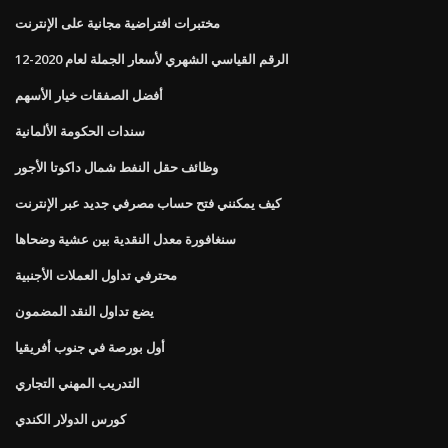
مختبرات افتراضية مجانية على الإنترنت
الرقم القياسي الشهري لأسعار الجملة لعام 2020-12
أفضل الصفقات خيار الأسهم
سندات الحكومة الألمانية
وظائف حقل النفط شمال داكوتا الأجور
كيف يمكنني فتح حساب مصرفي جديد عبر الإنترنت
سنغافورة معدل النقدية بين عشية وضحاها
محترفي تداول العملات الأجنبية
يضع تداول النقد المضمون
أول بورصة في جنوب أفريقيا
التدريب المهني التجاري
كورس الدولار الكندي