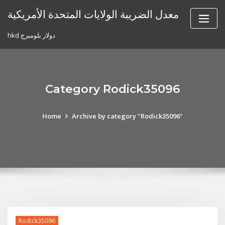
Skip
معدل الضريبة الولايات المتحدة الأمريكية
to
content
hkd دولار بلومبرج
Category Rodick35096
Home
Archive by category "Rodick35096"
Rodick35096