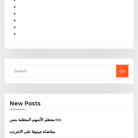
Go
New Posts
معظم الأسهم المتقلبة بنس tsx
مقاضاة جينوفا على الانترنت