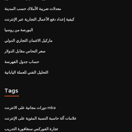
معدلات ضريبة الأملاك حسب المدينة
كيفية إعداد دفع الأعمال التجارية عبر الإنترنت
البورصة من روسيا
ماركيل الائتمان التجاري الدولي
سعر النحاس مقابل الدولار
حساب جدول الفهرسة
التحليل الفني للعملة اليابانية
Tags
دورات مجانية على الانترنت mba
علامات آلة حاسبة النسبة المئوية على الإنترنت
تجارة الفوركس سنغافورة التدريب