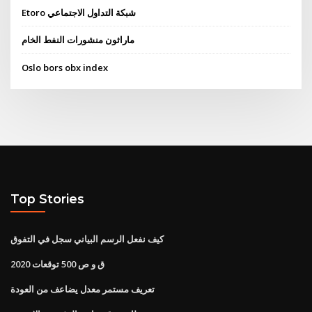
Etoro شبكة التداول الاجتماعي
ماراثون منشورات النفط الخام
Oslo bors obx index
Top Stories
كيف نفعل الرسم البياني سجل في التفوق
ق و ص 500 توقعات 2020
تعريف مستمر معدل يضاعف من العودة