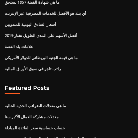
ما هي شهادة الفضة 1957 يستحق
أي بنك هو الأفضل للخدمات المصرفية عبر الإنترنت
أسعار الفنادق اليومية للمندوبين
أفضل الأسهم على المدى الطويل تختار 2019
علامات بلد الفضة
ما هي قيمة الجنيه البريطاني للدولار الأمريكي
راتب تاجر في سوق الأوراق المالية
Featured Posts
ما هي معدلات الضرائب الحدية الحالية
معدلات مشاركة العمال الأكبر سنا
حساب حساسية سعر الفائدة المبادلة