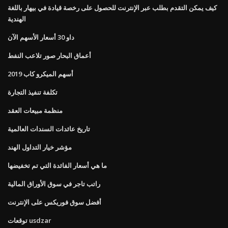
كيف يمكن التقدم بطلب عبر الإنترنت للحصول على رخصة قيادة في بيهار باللغة
الهندية
داو 30 أسعار الأسهم الآن
أعماق البحار صور تلاعب النفط
أسهم الميكرو كاب 2019
تكلفة تنفيذ التجارة
منظمة مبيعات العقد
تاريخ عائدات السندات العالمية
مؤشر خيار التداول الهند
ما هي أسعار الفائدة التي تم تخفيضها
راتب تاجر في سوق الأوراق المالية
أفضل سوق فوريكس على الإنترنت
توقعات usdzar