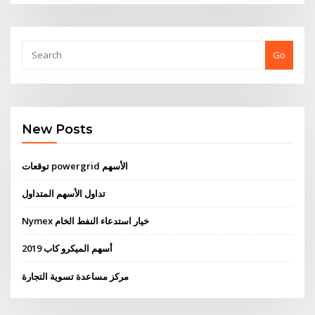
Go
New Posts
توقعات powergrid الأسهم
تداول الأسهم المتداول
Nymex خيار استدعاء النفط الخام
أسهم الميكرو كاب 2019
مركز مساعدة تسوية التجارة