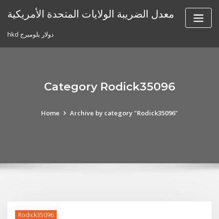
Skip
معدل الضريبة الولايات المتحدة الأمريكية
to
content
hkd دولار بلومبرج
Category Rodick35096
Home
Archive by category "Rodick35096"
Rodick35096