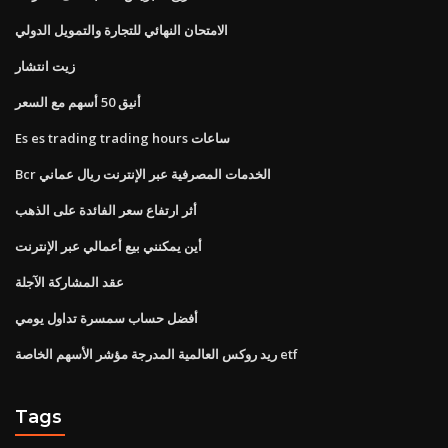
الامتحان النهائي للتجارة والتمويل الدولي
زيت انتشار
أنيق 50 أسهم مع السعر
Es es trading trading hours ساعات
Bcr الخدمات المصرفية عبر الإنترنت ريال عماني
أثر ارتفاع سعر الفائدة على الذهب
أين يمكنني بيع أعمالي عبر الإنترنت
عقد المشاركة الآجلة
أفضل حساب سمسرة تداول يومي
ريد روكس العالمية المدرجة مؤشر الأسهم الخاصة etf
Tags