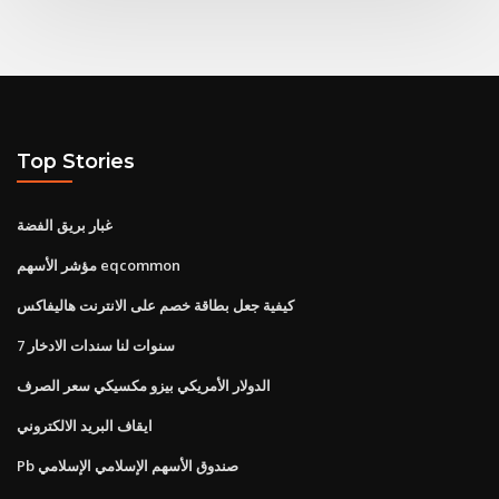
Top Stories
غبار بريق الفضة
مؤشر الأسهم eqcommon
كيفية جعل بطاقة خصم على الانترنت هاليفاكس
7 سنوات لنا سندات الادخار
الدولار الأمريكي بيزو مكسيكي سعر الصرف
ايقاف البريد الالكتروني
Pb صندوق الأسهم الإسلامي الإسلامي