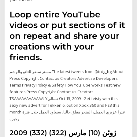
Loop entire YouTube
videos or put sections of it
on repeat and share your
creations with your
friends.
مستر سلفر للتاتو والوشم The latest tweets from @tntg_bg About
Press Copyright Contact us Creators Advertise Developers
Terms Privacy Policy & Safety How YouTube works Test new
features Press Copyright Contact us Creators
TSAAAAAAAAAAAALYتسالي Oct 15, 2009 · Get feisty with this
sexy new advert for Tekken 6, out on Xbox 360 and Ps3 this
month عذرا عزيزي العميل، المتجر مغلق حاليا، سنعاود العمل خلال فترة
وجيزة
2009 (332) ژوئن (10) مارس (322)