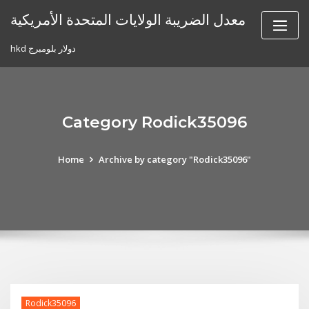
Skip
معدل الضريبة الولايات المتحدة الأمريكية
to
content
hkd دولار بلومبرج
Category Rodick35096
Home
Archive by category "Rodick35096"
Rodick35096