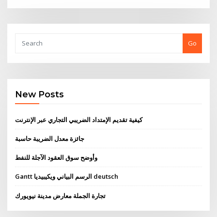
Go
New Posts
كيفية تقديم الإمتداد الضريبي التجاري عبر الإنترنت
جائزة معدل الضريبة حاسبة
وأوضح سوق العقود الآجلة للنفط
Gantt الرسم البياني ويكيبيديا deutsch
تجارة الجملة معارض مدينة نيويورك