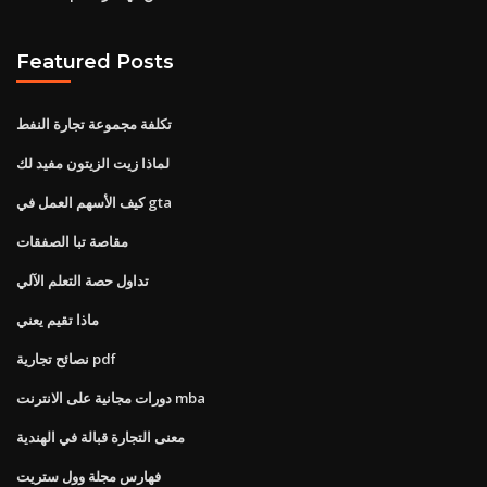
Featured Posts
تكلفة مجموعة تجارة النفط
لماذا زيت الزيتون مفيد لك
كيف الأسهم العمل في gta
مقاصة تبا الصفقات
تداول حصة التعلم الآلي
ماذا تقيم يعني
نصائح تجارية pdf
دورات مجانية على الانترنت mba
معنى التجارة قبالة في الهندية
فهارس مجلة وول ستريت