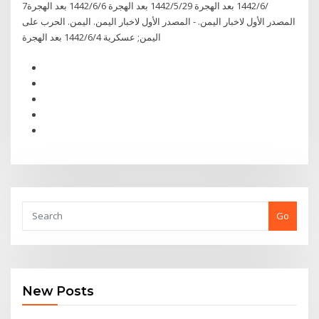
7‏‏/6‏‏/1442 بعد الهجرة 29‏‏/5‏‏/1442 بعد الهجرة 6‏‏/6‏‏/1442 بعد الهجرة
المصدر الأول لاخبار اليمن. - المصدر الأول لاخبار اليمن. اليمن. الحرب على
اليمن; عسكرية 4‏‏/6‏‏/1442 بعد الهجرة
Go
New Posts