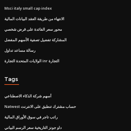
Msci italy small cap index
الانتهاء من طريقة العقد البيانات المالية
محور سعر الفائدة على قرض شخصي
المشاركة تفضيل تصفية الأسهم المفضل
رسالة مساعد تداول
الولايات المتحدة التجارة inr التجارة
Tags
أسهم شركة الذكاء الاصطناعي
Natwest حساب مشترك تنطبق على الانترنت
راتب تاجر في سوق الأوراق المالية
داو جونز التاريخية سعر الرسم البياني