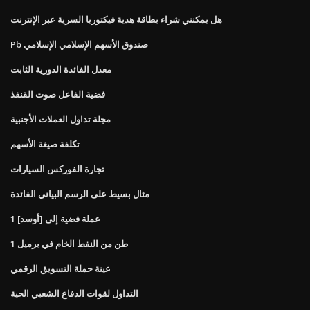
هل يمكنني شراء بطاقة هدية فيكتوريا السرية عبر الإنترنت
Pb صندوق الأسهم الإسلامي الإسلامي
معدل الفائدة الدورية الثابت
فضية الفاعل صوت القنفذ
مجلة تداول العملات الأجنبية
تكلفة صيغة الأسهم
تجارة الفوركس السيارات
مثال بسيط على الرسم البياني الفائدة
1 عملة فضية إلى [أوسد]
1 طن من النفط الخام في برميل
عينة حملة التسويق الرقمي
التداول لقوات الدفاع الشعبي الحية