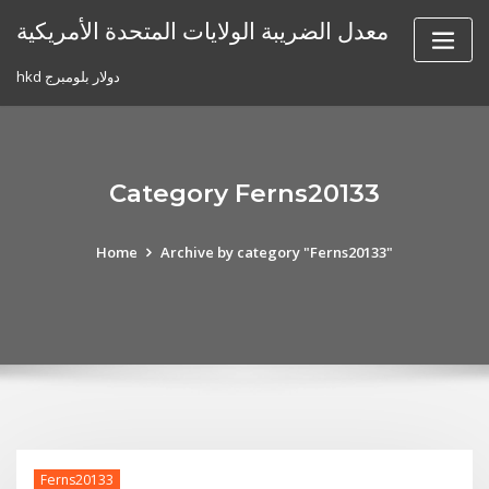
Skip
معدل الضريبة الولايات المتحدة الأمريكية
to
content
hkd دولار بلومبرج
Category Ferns20133
Home
Archive by category "Ferns20133"
Ferns20133