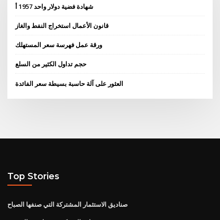
شهادة فضية دولار واحد 1957 أ
قانون الأعمال استخراج النفط والغاز
ورقة عمل فهرسة سعر المستهلك
حجم تداول الكثير من السلع
العثور على آلة حاسبة بسيطة سعر الفائدة
Top Stories
صناديق الاستثمار المشتركة التي صنفها الصباح