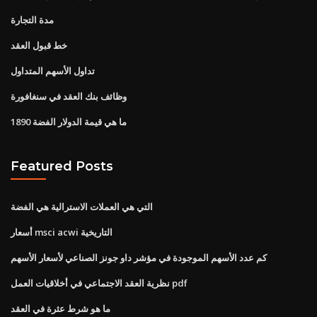
مدة التجارة
خط قبول العقد
تداول الأسهم المتداول
وظائف بنك العقد في سنغافورة
ما هي قيمة الدولار الفضة 1890
Featured Posts
التي هي العملات الاسترالية هي الفضة
أسعار msci acwi التاريخية
كم عدد الأسهم الموجودة في مؤشر داو جونز الصناعي لأسعار الأسهم
نظرية العقد الاجتماعي في أخلاقيات العمل pdf
ما هو شرط عثرة في العقد