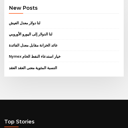
New Posts
لنا دولار معدل العيش
لنا الدولار إلى اليورو الأوروبي
عائد الخزانة مقابل معدل الفائدة
Nymex خيار استدعاء النفط الخام
النسبة المئوية معنى العقد العقد
Top Stories