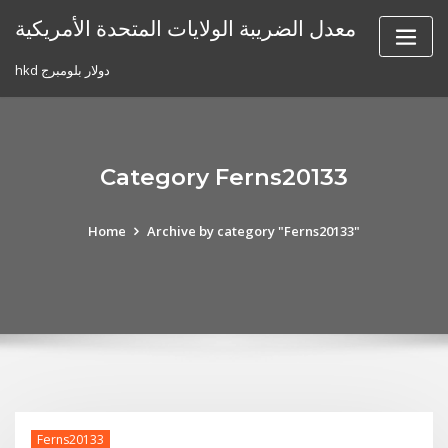
Skip
معدل الضريبة الولايات المتحدة الأمريكية
to
content
hkd دولار بلومبرج
Category Ferns20133
Home
Archive by category "Ferns20133"
Ferns20133