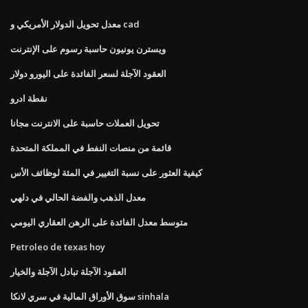
معدل تحويل الدولار الأمريكي و cad
ويسترن يونيون حاسبة رسوم على الإنترنت
العقود الآجلة لسعر الفائدة على اليورو دولار
نقطة ادرو
تحويل العملات حاسبة على الانترنت مجانا
قائمة من منصات النفط في المملكة المتحدة
كيفية العثور على نسبة التغيير في المئة لوظائف الأس
معدل الذهب والفضة الحالي في دلهي
متوسط ​​معدل الفائدة على الرهن العقاري اليومي
Petroleo de texas hoy
العقود الآجلة تبادل الآجلة والخيار
سوق الأوراق المالية في سري لانكا sinhala