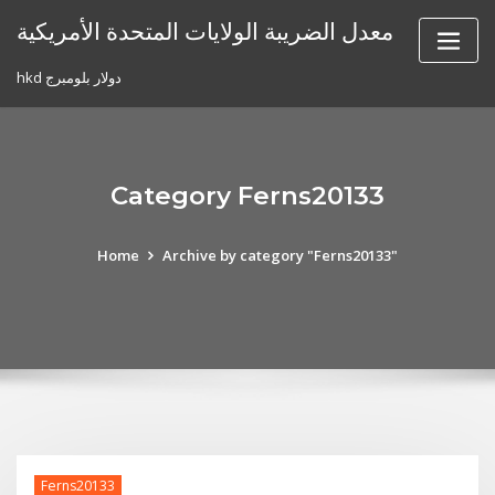
Skip
معدل الضريبة الولايات المتحدة الأمريكية
to
content
hkd دولار بلومبرج
Category Ferns20133
Home
Archive by category "Ferns20133"
Ferns20133