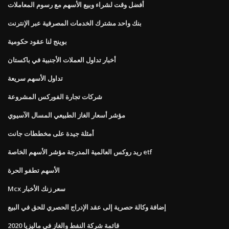
أفضل وقت لشراء وبيع الأسهم مع رسوم المعاملات
بنك واحد مشترك الخدمات المصرفية عبر الإنترنت
بوينج لنا عقود حكومية
أخبار تداول العملات الأجنبية في باكستان
تداول الأسهم سريعة
شركات تجارة الفوركس المشروعة
مؤشر أسعار الغاز الطبيعي المسال الآسيوي
أمثلة جيدة على مخططات جانت
ريد روكس العالمية المدرجة مؤشر الأسهم الخاصة etf
الأسهم تطفو الحرة
Mcx سعر زنك الأخبار
إضافة وكالة حصرية إلى عقد الإدراج الحصري للحق في البيع
قائمة شركة النفط والغاز في ماليزيا 2020