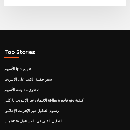
Top Stories
الأسهم ipo تعويم
سعر حقيبة الكتب على الانترنت
صندوق مقايضة الأسهم
كيفية دفع فاتورة بطاقة الائتمان عبر الإنترنت باركليز
رسوم التداول عبر الإنترنت الإخلاص
بنك nifty التحليل الفني في المستقبل