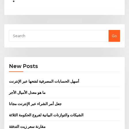
Go
New Posts
أسهل الحسابات المصرفية لفتحها عبر الإنترنت
ما هو معدل الأميال الأجر
جعل أمر الشراء عبر الإنترنت مجانا
الشيكات والتوازنات البيانية لفروع الحكومة الثلاثة
مقارنة سعر زيت التدفئة