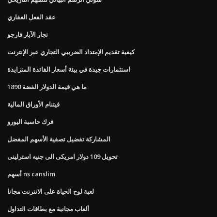
عقد الفعل العقاري
تجار الآبار فارجو
كيفية تقديم الإمتداد الضريبي التجاري عبر الإنترنت
استثمارات جيدة في بيئة أسعار الفائدة المتزايدة
ما هي قيمة الدولار الفضة 1890
فيتنام الأوراق المالية
فرك حاسبة اليورو
المشاركة تفضيل تصفية الأسهم المفضل
تحويل 109 دولار امريكى الى جنيه استرلينى
أسهم ns canslim
لعبة لوح الحياة على الانترنت مجانا
ألعاب مجانية مع بطاقات التداول