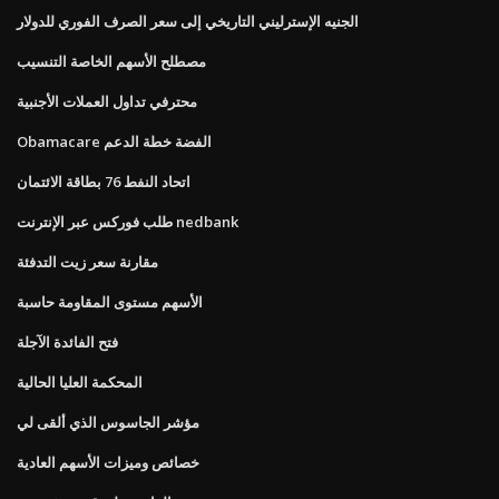
الجنيه الإسترليني التاريخي إلى سعر الصرف الفوري للدولار
مصطلح الأسهم الخاصة التنسيب
محترفي تداول العملات الأجنبية
Obamacare الفضة خطة الدعم
اتحاد النفط 76 بطاقة الائتمان
طلب فوركس عبر الإنترنت nedbank
مقارنة سعر زيت التدفئة
الأسهم مستوى المقاومة حاسبة
فتح الفائدة الآجلة
المحكمة العليا الحالية
مؤشر الجاسوس الذي ألقى لي
خصائص وميزات الأسهم العادية