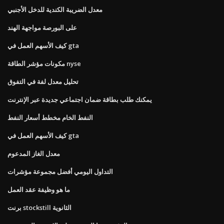
معدل الضريبة الكندية للدخل الأجنبي
على البورصة مواجهة الهند
كيف الأسهم العمل في gta
مكونات مؤشر الطاقة nyse
تحليل معدل لفة في التفوق
يمكنك طلب بطاقة ضمان اجتماعي جديدة عبر الإنترنت
النفط الخام مخطط أسعار النفط
كيف الأسهم العمل في gta
معدل الغاز المدعوم
التداول اليومي أفضل مجموعة مؤشرات
ما هو وظيفة عقد العمل
برنت stockstill الثانوية