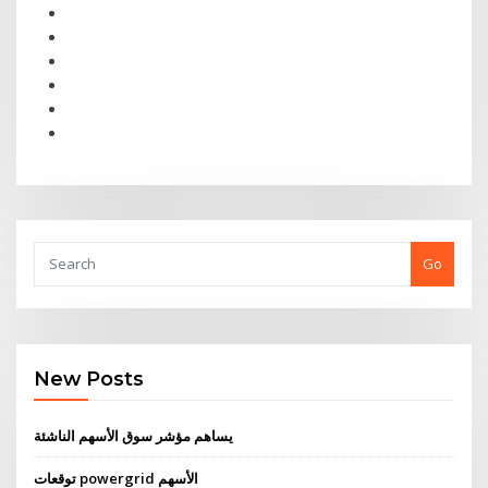
Go
New Posts
يساهم مؤشر سوق الأسهم الناشئة
توقعات powergrid الأسهم