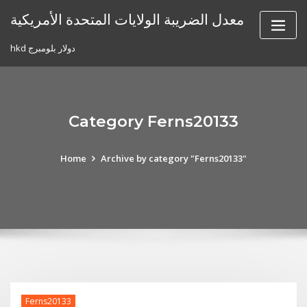
Skip
معدل الضريبة الولايات المتحدة الأمريكية
to
content
hkd دولار بلومبرج
Category Ferns20133
Home
Archive by category "Ferns20133"
Ferns20133