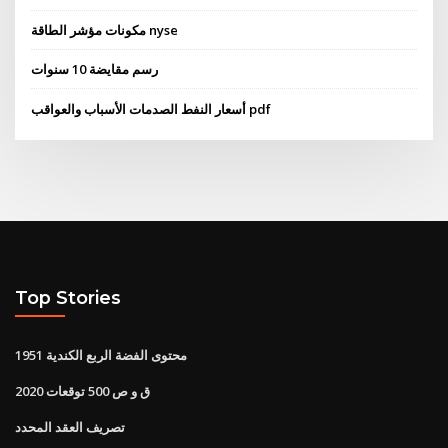
مكونات مؤشر الطاقة nyse
رسم مقايضة 10 سنوات
أسعار النفط الصدمات الأسباب والعواقب pdf
Top Stories
1951 محتوى الفضة الربع الكندية
ق و ص 500 توقعات 2020
تصريف العقد المحدد