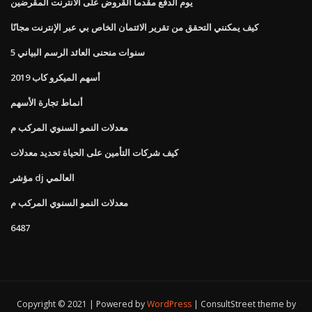
يوم الدفع مقدما القروض على الانترنت المقرضين
كيف يمكنني التحقق من تقرير الائتمان الخاص بي عبر الإنترنت مجانًا
5 سنوات منحنى العائد الرسم البياني
أسهم الميكرو كاب 2019
أنماط تجارة الأسهم
معدلات النمو السنوي المركب م
كيف شركات التأمين على الحياة تحديد معدلات
مؤشر dj العالمي
معدلات النمو السنوي المركب م
6487
Copyright © 2021 | Powered by
WordPress
|
ConsultStreet theme by