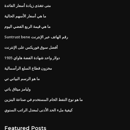
متى تتغذى زيادة أسعار الفائدة
ما هي أسعار الأسهم الحالية
ما هي قيمة الربع الفضي اليوم
Suntrust bene رقم الهاتف عبر الإنترنت
أفضل سوق فوريكس على الإنترنت
1935 دولار واحد شهادة الفضة هاواي
مخزون قطاع السلع الرأسمالية
ما هو الرسم البياني تي
وليامز ميثاق باتي
ما هو نوع النفط الخام المستخدم في صناعة البنزين
كيفية ملء الحد الأدنى لمعدل الراتب السنوي
Featured Posts