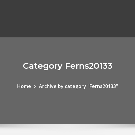
Category Ferns20133
Home
Archive by category "Ferns20133"