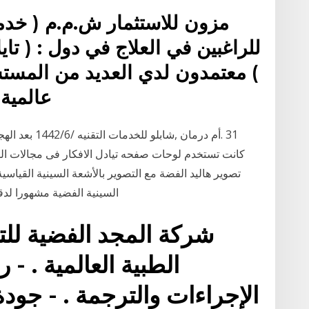
مزون للاستثمار ش.م.م ( خدم
للراغبين في العلاج في دول : ( تايلا
) معتمدون لدي العديد من المست
عالمية 
تصوير هاليد الفضة مع التصوير بالأشعة السينية القياسي
السينية الفضية مشهورا لدقت
شركة المجد الفضية للت
الطبية العالمية . -
الإجراءات والترجمة . - جودة 