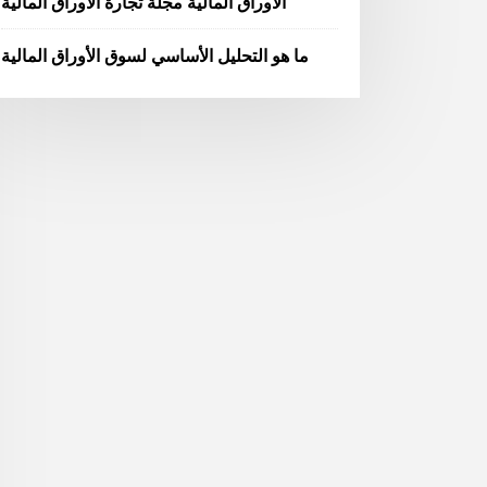
الأوراق المالية مجلة تجارة الأوراق المالية
ما هو التحليل الأساسي لسوق الأوراق المالية