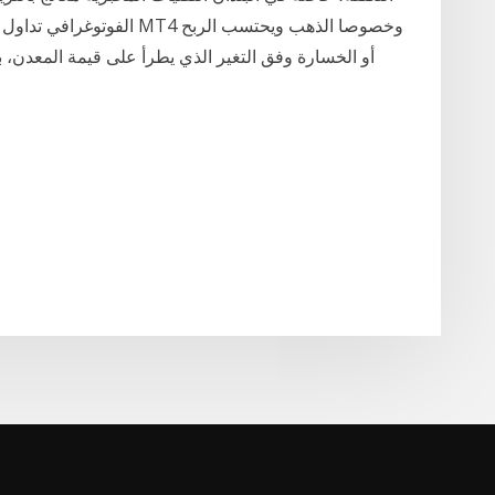
الفوتوغرافي تداول المعادن ا
أو الخسارة وفق التغير الذي يطرأ على قيمة المعدن، 