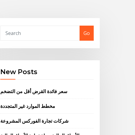
Go
New Posts
سعر فائدة القرض أقل من التضخم
مخطط الموارد غير المتجددة
شركات تجارة الفوركس المشروعة