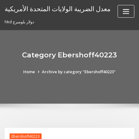
Skip
معدل الضريبة الولايات المتحدة الأمريكية
to
content
hkd دولار بلومبرج
Category Ebershoff40223
Home
Archive by category "Ebershoff40223"
Ebershoff40223