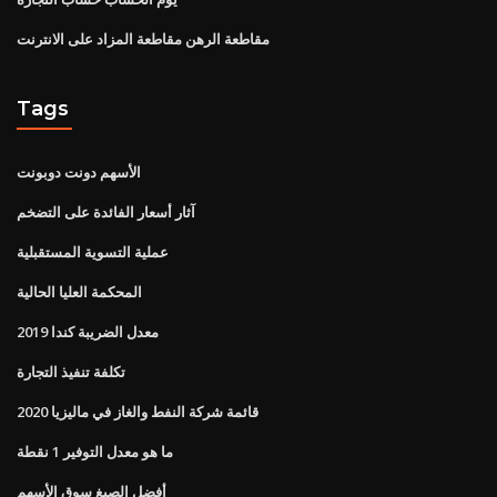
مقاطعة الرهن مقاطعة المزاد على الانترنت
Tags
الأسهم دونت دوبونت
آثار أسعار الفائدة على التضخم
عملية التسوية المستقبلية
المحكمة العليا الحالية
معدل الضريبة كندا 2019
تكلفة تنفيذ التجارة
قائمة شركة النفط والغاز في ماليزيا 2020
ما هو معدل التوفير 1 نقطة
أفضل الصيغ سوق الأسهم