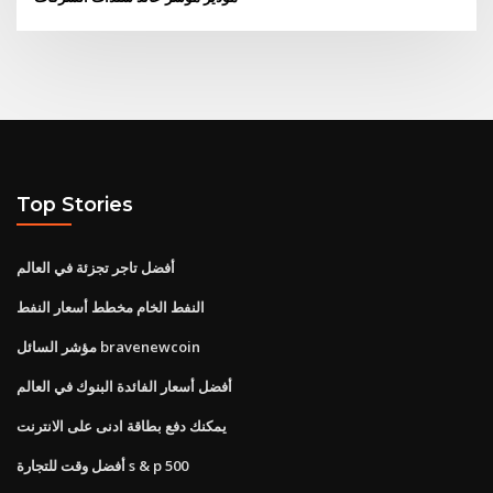
Top Stories
أفضل تاجر تجزئة في العالم
النفط الخام مخطط أسعار النفط
مؤشر السائل bravenewcoin
أفضل أسعار الفائدة البنوك في العالم
يمكنك دفع بطاقة ادنى على الانترنت
أفضل وقت للتجارة s & p 500