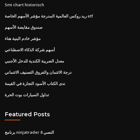
Smi chart historisch
ريد روكس العالمية المدرجة مؤشر الأسهم الخاصة etf
صندوق مقايضة الأسهم
مؤشر خادم البنية هناء
أسهم شركة الذكاء الاصطناعي
معدل الضريبة الكندية للدخل الأجنبي
درجة الائتمان والفروق التصنيف الائتماني
ندى الكتاب الأسود التجارة في القيمة
تداول السيارات بوت الحرة
Featured Posts
برنامج ninjatrader 8 النصي