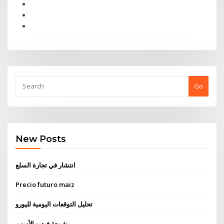
Go
New Posts
انتشار في تجارة السلع
Precio futuro maiz
تحليل التوقعات اليومية لليورو
شمعة فيديو الأسهم