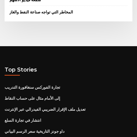
المخاطر التي تواجه صناعة النفط والغاز
Top Stories
تجارة الفوركس سنغافورة التدريب
إلى الأمام مثال على حساب النقاط
تعديل ملف الإقرار الضريبي الفيدرالي عبر الإنترنت
انتشار في تجارة السلع
داو جونز التاريخية سعر الرسم البياني