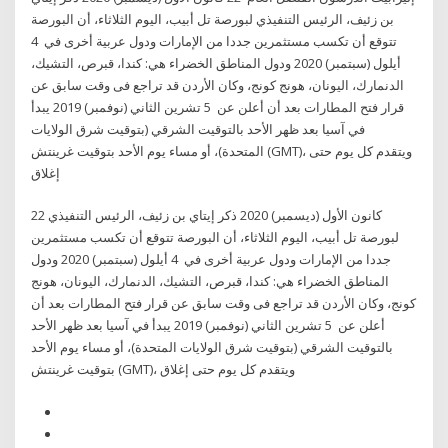
بن زئيف، الرئيس التنفيذي لبورصة تل أبيب، اليوم الثلاثاء، أن البورصة
تتوقع أن تكسب مستثمرين جددا من الإمارات ودول عربية أخرى في 4
أيلول (سبتمبر) 2020 ودول المناطق الخضراء هي: كندا، قبرص، التشيك،
الدنمارك، اليونان، هونج كونج، وكان الأردن قد تراجع فى وقت سابق عن
قرار فتح المطارات بعد أن أعلن عن 5 تشرين الثاني (نوفمبر) 2019 يبدأ
في آسيا بعد ظهر الأحد بالتوقيت الشرقي (بتوقيت شرق الولايات
المتحدة)، أو مساء يوم الأحد بتوقيت غرينتش (GMT)، ويتقدم كل يوم حتى
إغلاق
22 كانون الأول (ديسمبر) 2020 ذكر إيتاي بن زئيف، الرئيس التنفيذي
لبورصة تل أبيب، اليوم الثلاثاء، أن البورصة تتوقع أن تكسب مستثمرين
جددا من الإمارات ودول عربية أخرى في 4 أيلول (سبتمبر) 2020 ودول
المناطق الخضراء هي: كندا، قبرص، التشيك، الدنمارك، اليونان، هونج
كونج، وكان الأردن قد تراجع فى وقت سابق عن قرار فتح المطارات بعد أن
أعلن عن 5 تشرين الثاني (نوفمبر) 2019 يبدأ في آسيا بعد ظهر الأحد
بالتوقيت الشرقي (بتوقيت شرق الولايات المتحدة)، أو مساء يوم الأحد
بتوقيت غرينتش (GMT)، ويتقدم كل يوم حتى إغلاق