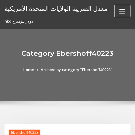
Skip
معدل الضريبة الولايات المتحدة الأمريكية
to
content
hkd دولار بلومبرج
Category Ebershoff40223
Home
Archive by category "Ebershoff40223"
Ebershoff40223