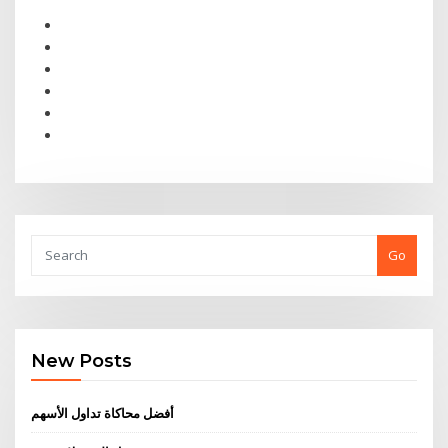
Go
New Posts
أفضل محاكاة تداول الأسهم