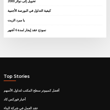
2000 تحويل إلى دولار
كيفية التداول في البورصة الأجنبية
يا مبرد الزيت
نموذج عقد إيجار لمدة 6 أشهر
Top Stories
أفضل كمبيوتر سطح المكتب لتداول الأسهم
أخبار فوركس كاد
عقد العمل في شركة البناء