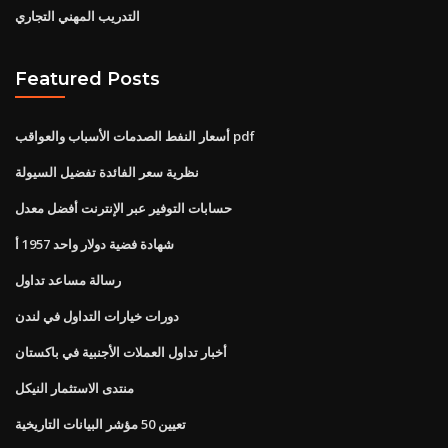
التدريب المهني التجاري
Featured Posts
أسعار النفط الصدمات الأسباب والعواقب pdf
نظرية سعر الفائدة تفضيل السيولة
حسابات التوفير عبر الإنترنت أفضل معدل
شهادة فضية دولار واحد 1957 أ
رسالة مساعد تداول
دورات خيارات التداول في لندن
أخبار تداول العملات الأجنبية في باكستان
منتدى الاستثمار النيكل
تعيين 50 مؤشر البيانات التاريخية