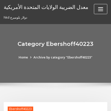
Skip
معدل الضريبة الولايات المتحدة الأمريكية
to
content
hkd دولار بلومبرج
Category Ebershoff40223
Home
Archive by category "Ebershoff40223"
Ebershoff40223