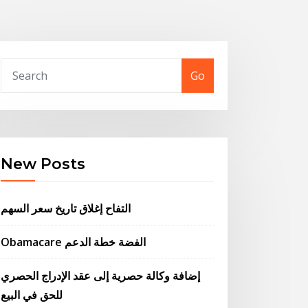
Go
New Posts
التفاح إغلاق تاريخ سعر السهم
Obamacare الفضة خطة الدعم
إضافة وكالة حصرية إلى عقد الإدراج الحصري
للحق في البيع