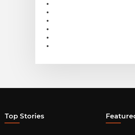
Top Stories
Feature