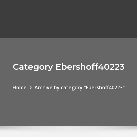
Category Ebershoff40223
Home
Archive by category "Ebershoff40223"