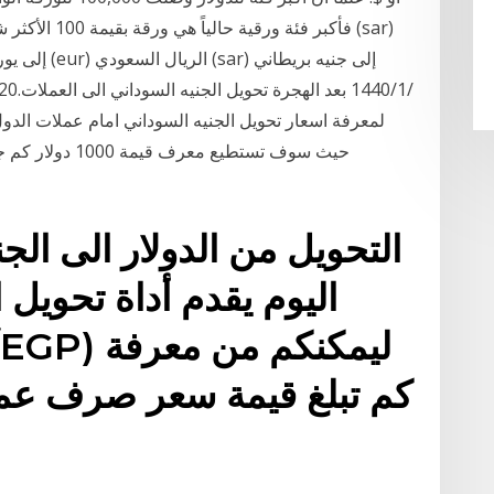
فأكبر فئة ورقي
لمعرفة اسعار تحويل الجنيه السوداني امام عملات الدول
التحويل من الدولار الى الج
اليوم يقدم أداة تحويل 
كم تبلغ قيمة سعر صرف عملة 