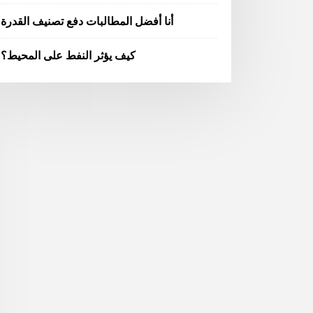
أنا أفضل المطالبات دفع تصنيف القدرة
كيف يؤثر النفط على المحيط؟